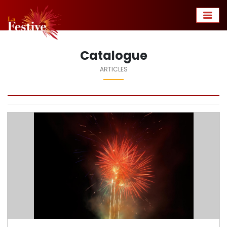
Catalogue
ARTICLES