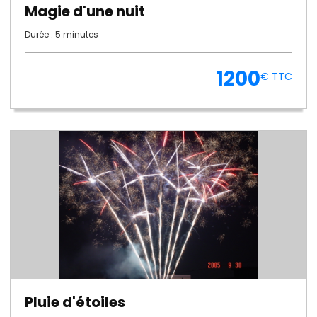
Magie d'une nuit
Durée : 5 minutes
1200
€ TTC
Pluie d'étoiles