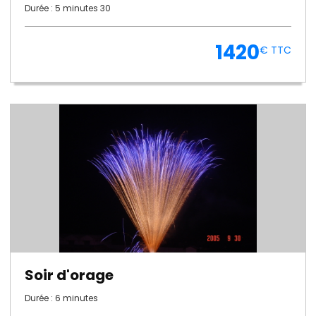
Durée : 5 minutes 30
1420
€ TTC
Soir d'orage
Durée : 6 minutes