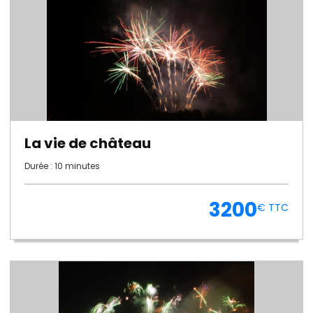
La vie de château
Durée : 10 minutes
3200
€ TTC