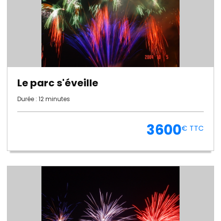
Le parc s'éveille
Durée : 12 minutes
3600
€ TTC