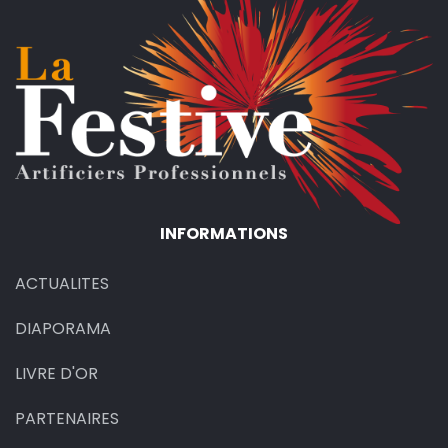
INFORMATIONS
ACTUALITES
DIAPORAMA
LIVRE D'OR
PARTENAIRES