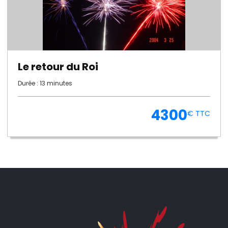
Le retour du Roi
Durée : 13 minutes
4300
€ TTC